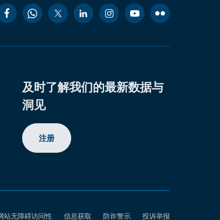
及时了解我们的最新数据与
洞见
注册
网站无障碍访问性
信息获取
防诈警示
投诉举报