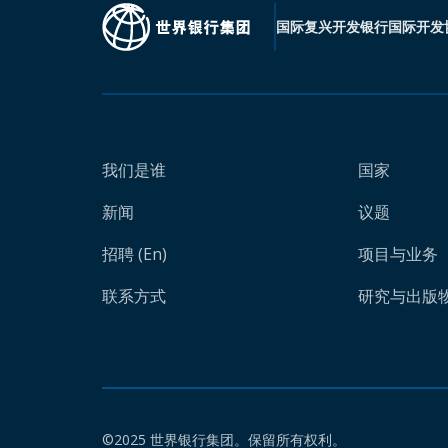
国际复兴开发银行
国际开发
我们是谁
国家
新闻
议题
招聘 (En)
项目与业务
联系方式
研究与出版物 
©2025 世界银行集团。保留所有权利。