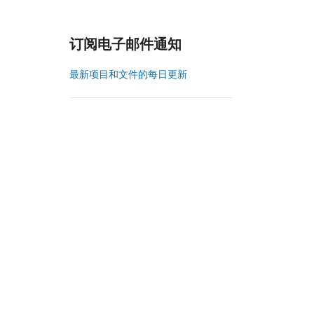
订阅电子邮件通知
最新项目和文件的每日更新