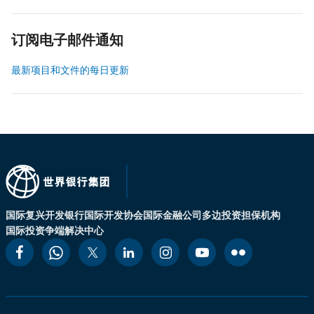
订阅电子邮件通知
最新项目和文件的每日更新
国际复兴开发银行
国际开发协会
国际金融公司
多边投资担保机构
国际投资争端解决中心