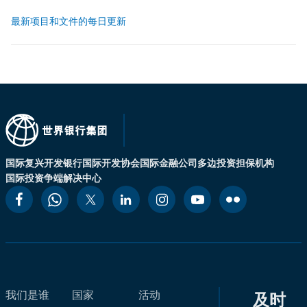
最新项目和文件的每日更新
国际复兴开发银行
国际开发协会
国际金融公司
多边投资担保机构
国际投资争端解决中心
我们是谁
国家
活动
及时