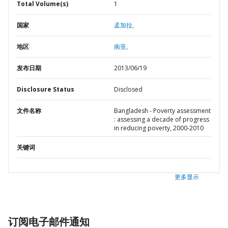
Total Volume(s)
1
国家
孟加拉,
地区
南亚,
发布日期
2013/06/19
Disclosure Status
Disclosed
文件名称
Bangladesh - Poverty assessment
: assessing a decade of progress
in reducing poverty, 2000-2010
关键词
更多显示
订阅电子邮件通知