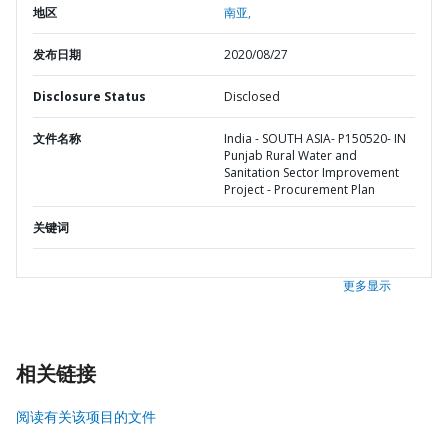
地区
南亚,
发布日期
2020/08/27
Disclosure Status
Disclosed
文件名称
India - SOUTH ASIA- P150520- IN
Punjab Rural Water and
Sanitation Sector Improvement
Project - Procurement Plan
关键词
更多显示
相关链接
阅读有关该项目的文件