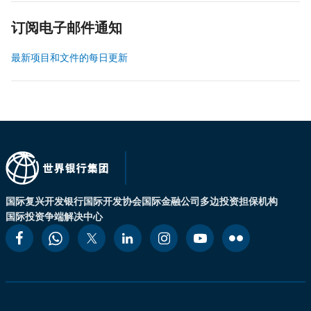
订阅电子邮件通知
最新项目和文件的每日更新
国际复兴开发银行
国际开发协会
国际金融公司
多边投资担保机构
国际投资争端解决中心