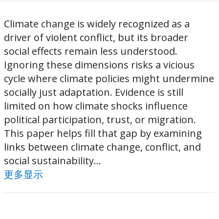
Climate change is widely recognized as a
driver of violent conflict, but its broader
social effects remain less understood.
Ignoring these dimensions risks a vicious
cycle where climate policies might undermine
socially just adaptation. Evidence is still
limited on how climate shocks influence
political participation, trust, or migration.
This paper helps fill that gap by examining
links between climate change, conflict, and
social sustainability...
更多显示