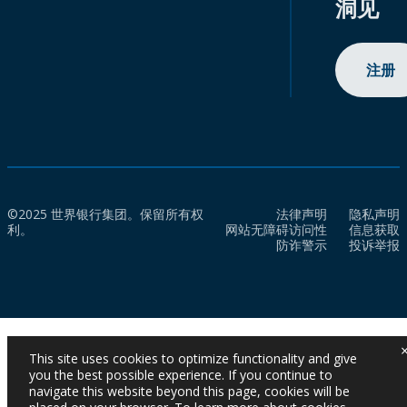
洞见
注册
©2025 世界银行集团。保留所有权
法律声明
隐私声明
利。
网站无障碍访问性
信息获取
防诈警示
投诉举报
This site uses cookies to optimize functionality and give
you the best possible experience. If you continue to
navigate this website beyond this page, cookies will be