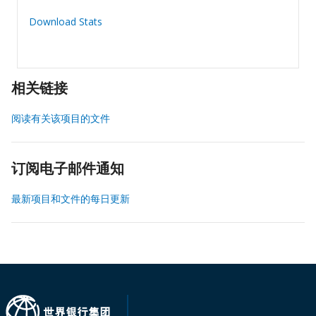
Download Stats
相关链接
阅读有关该项目的文件
订阅电子邮件通知
最新项目和文件的每日更新