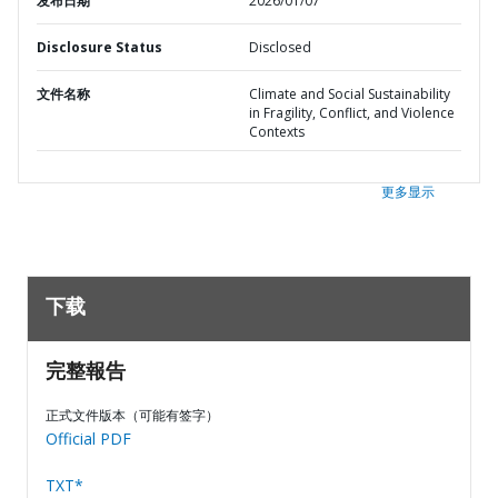
发布日期
2026/01/07
Disclosure Status
Disclosed
文件名称
Climate and Social Sustainability
in Fragility, Conflict, and Violence
Contexts
更多显示
下载
完整報告
正式文件版本（可能有签字）
Official PDF
TXT*