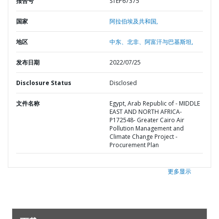
报告号
STEP67375
国家
阿拉伯埃及共和国,
地区
中东、北非、阿富汗与巴基斯坦,
发布日期
2022/07/25
Disclosure Status
Disclosed
文件名称
Egypt, Arab Republic of - MIDDLE
EAST AND NORTH AFRICA-
P172548- Greater Cairo Air
Pollution Management and
Climate Change Project -
Procurement Plan
更多显示