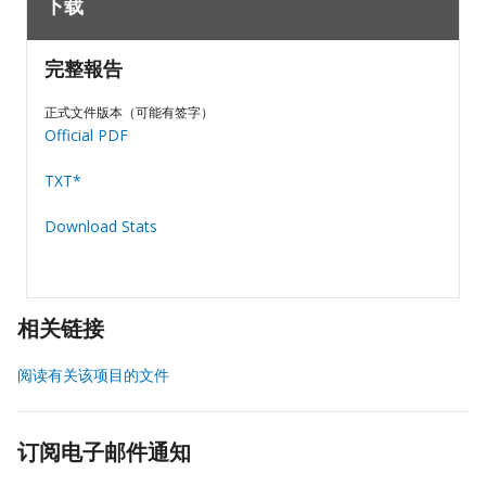
下载
完整報告
正式文件版本（可能有签字）
Official PDF
TXT*
Download Stats
相关链接
阅读有关该项目的文件
订阅电子邮件通知