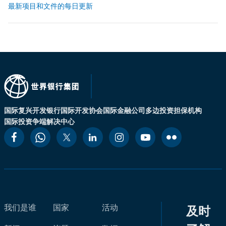
最新项目和文件的每日更新
国际复兴开发银行
国际开发协会
国际金融公司
多边投资担保机构
国际投资争端解决中心
我们是谁
国家
活动
及时