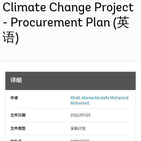
Climate Change Project
- Procurement Plan (英
语)
详细
作者
Khalil, Marwa Mostafa Mohamed
Mohamed;
文件日期
2022/07/25
文件类型
采购计划