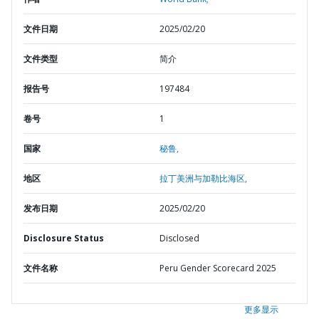
文件日期
2025/02/20
文件类型
简介
报告号
197484
卷号
1
国家
秘鲁,
地区
拉丁美洲与加勒比海区,
发布日期
2025/02/20
Disclosure Status
Disclosed
文件名称
Peru Gender Scorecard 2025
更多显示