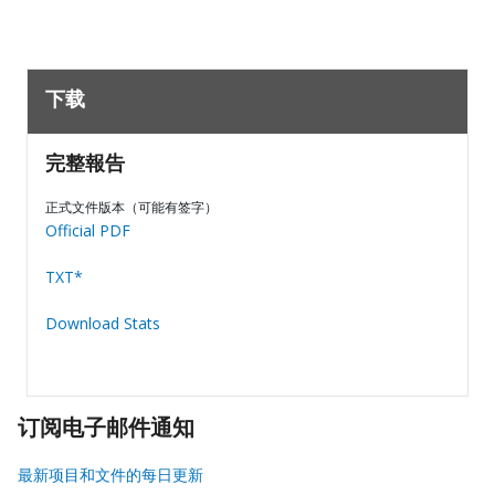
下载
完整報告
正式文件版本（可能有签字）
Official PDF
TXT*
Download Stats
订阅电子邮件通知
最新项目和文件的每日更新