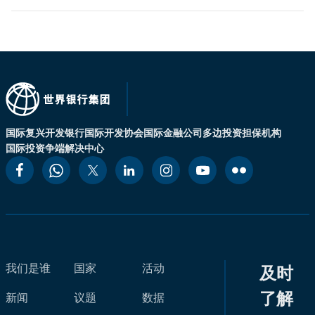
国际复兴开发银行
国际开发协会
国际金融公司
多边投资担保机构
国际投资争端解决中心
我们是谁
国家
活动
及时
了解
新闻
议题
数据