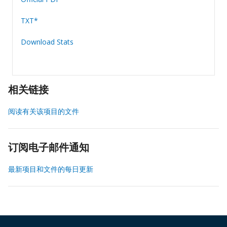
TXT*
Download Stats
相关链接
阅读有关该项目的文件
订阅电子邮件通知
最新项目和文件的每日更新