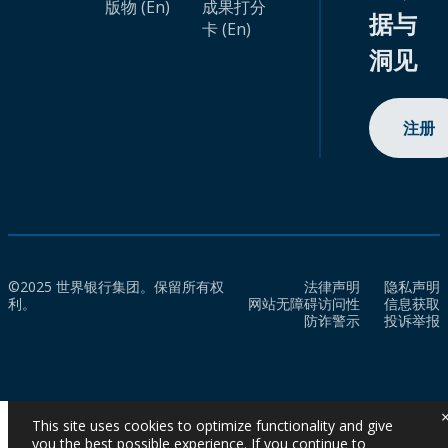
版物 (En)
成果打分
据与
卡 (En)
洞见
注册
©2025 世界银行集团。保留所有权
法律声明
隐私声明
利。
网站无障碍访问性
信息获取
防诈警示
投诉举报
This site uses cookies to optimize functionality and give
you the best possible experience. If you continue to