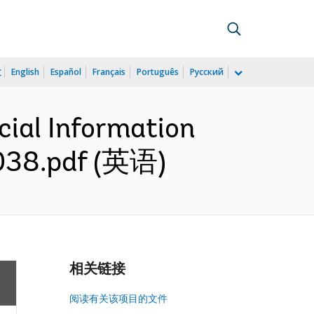
文
English
Español
Français
Português
Русский
cial Information
9038.pdf (英语)
相关链接
阅读有关该项目的文件