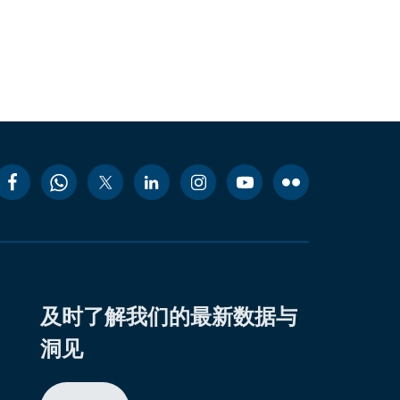
及时了解我们的最新数据与
洞见