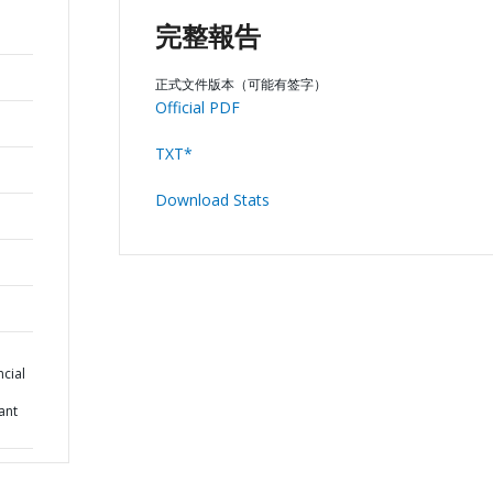
完整報告
正式文件版本（可能有签字）
Official PDF
TXT*
Download Stats
cial
ant