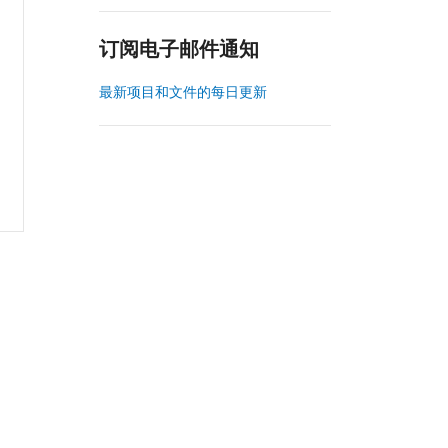
订阅电子邮件通知
最新项目和文件的每日更新