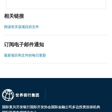
相关链接
阅读有关该项目的文件
订阅电子邮件通知
最新项目和文件的每日更新
国际复兴开发银行
国际开发协会
国际金融公司
多边投资担保机构