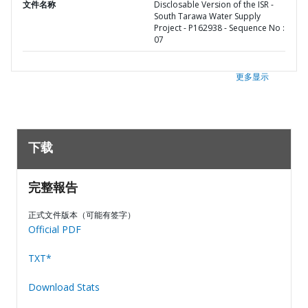
文件名称
Disclosable Version of the ISR -
South Tarawa Water Supply
Project - P162938 - Sequence No :
07
更多显示
下载
完整報告
正式文件版本（可能有签字）
Official PDF
TXT*
Download Stats