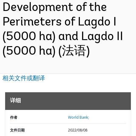
Development of the
Perimeters of Lagdo I
(5000 ha) and Lagdo II
(5000 ha) (法语)
相关文件或翻译
详细
作者
World Bank;
文件日期
2022/08/08