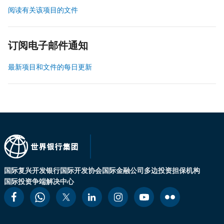
阅读有关该项目的文件
订阅电子邮件通知
最新项目和文件的每日更新
国际复兴开发银行
国际开发协会
国际金融公司
多边投资担保机构
国际投资争端解决中心