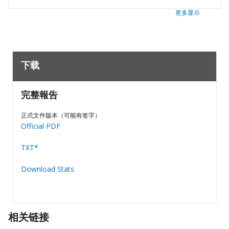
更多显示
下载
完整報告
正式文件版本（可能有签字）
Official PDF
TXT*
Download Stats
相关链接