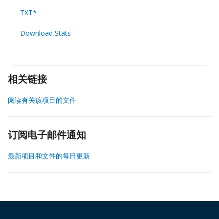
TXT*
Download Stats
相关链接
阅读有关该项目的文件
订阅电子邮件通知
最新项目和文件的每日更新