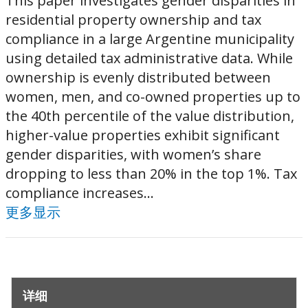
This paper investigates gender disparities in
residential property ownership and tax
compliance in a large Argentine municipality
using detailed tax administrative data. While
ownership is evenly distributed between
women, men, and co-owned properties up to
the 40th percentile of the value distribution,
higher-value properties exhibit significant
gender disparities, with women’s share
dropping to less than 20% in the top 1%. Tax
compliance increases...
更多显示
详细