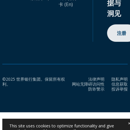
据与
卡 (En)
洞见
注册
©2025 世界银行集团。保留所有权
法律声明
隐私声明
利。
网站无障碍访问性
信息获取
防诈警示
投诉举报
This site uses cookies to optimize functionality and give