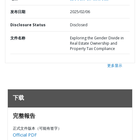
发布日期
2025/02/06
Disclosure Status
Disclosed
文件名称
Exploring the Gender Divide in
Real Estate Ownership and
Property Tax Compliance
更多显示
下载
完整報告
正式文件版本（可能有签字）
Official PDF