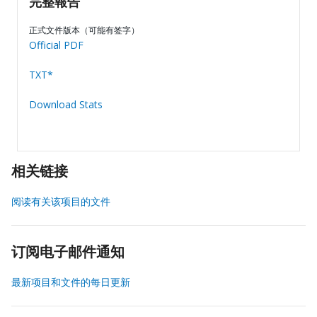
完整報告
正式文件版本（可能有签字）
Official PDF
TXT*
Download Stats
相关链接
阅读有关该项目的文件
订阅电子邮件通知
最新项目和文件的每日更新