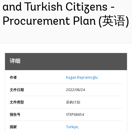
and Turkish Citizens -
Procurement Plan (英语)
详细
作者
Kagan Bayramoglu;
文件日期
2022/08/24
文件类型
采购计划
报告号
STEP68654
国家
Turkiye,