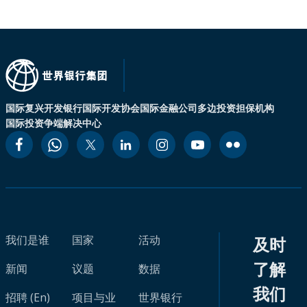
国际复兴开发银行
国际开发协会
国际金融公司
多边投资担保机构
国际投资争端解决中心
我们是谁
国家
活动
及时
了解
新闻
议题
数据
我们
招聘 (En)
项目与业
世界银行