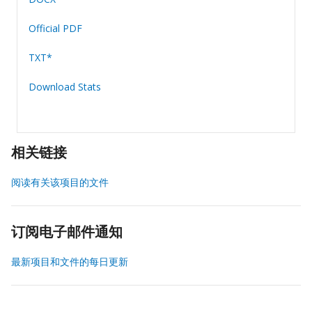
Official PDF
TXT*
Download Stats
相关链接
阅读有关该项目的文件
订阅电子邮件通知
最新项目和文件的每日更新