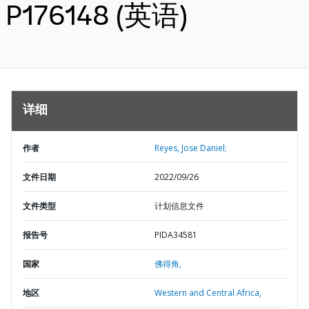
P176148 (英语)
详细
作者
Reyes, Jose Daniel;
文件日期
2022/09/26
文件类型
计划信息文件
报告号
PIDA34581
国家
佛得角,
地区
Western and Central Africa,