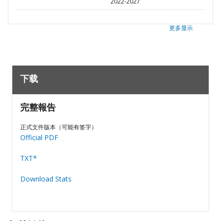
2022-2027
更多显示
下载
完整報告
正式文件版本（可能有签字）
Official PDF
TXT*
Download Stats