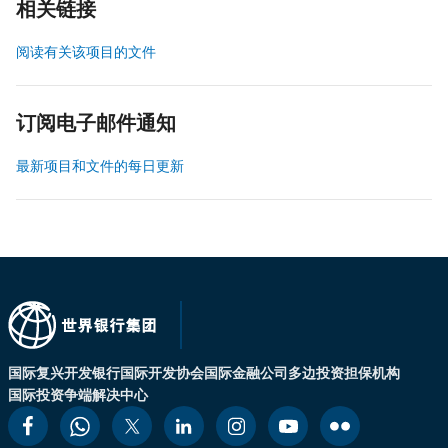
相关链接
阅读有关该项目的文件
订阅电子邮件通知
最新项目和文件的每日更新
国际复兴开发银行
国际开发协会
国际金融公司
多边投资担保机构
国际投资争端解决中心