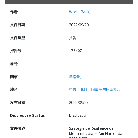
作者
World Bank;
文件日期
2022/09/20
文件类型
报告
报告号
176407
卷号
1
国家
摩洛哥,
地区
中东、北非、阿富汗与巴基斯坦,
发布日期
2022/09/27
Disclosure Status
Disclosed
文件名称
Stratégie de Résilience de
Mohammedia et Ain Harrouda