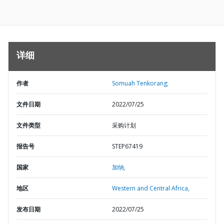
详细
作者
Somuah Tenkorang;
文件日期
2022/07/25
文件类型
采购计划
报告号
STEP67419
国家
加纳,
地区
Western and Central Africa,
发布日期
2022/07/25