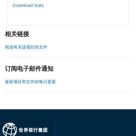
Download Stats
相关链接
阅读有关该项目的文件
订阅电子邮件通知
最新项目和文件的每日更新