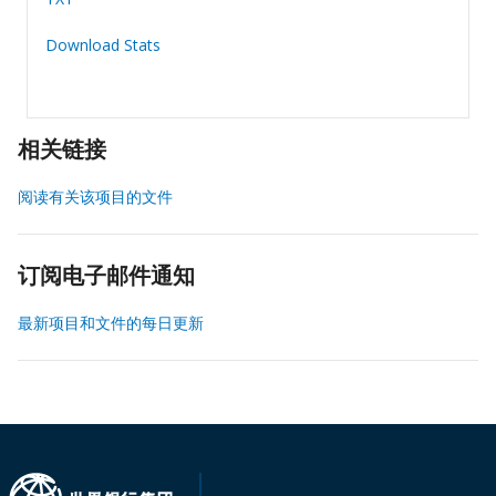
Download Stats
相关链接
阅读有关该项目的文件
订阅电子邮件通知
最新项目和文件的每日更新