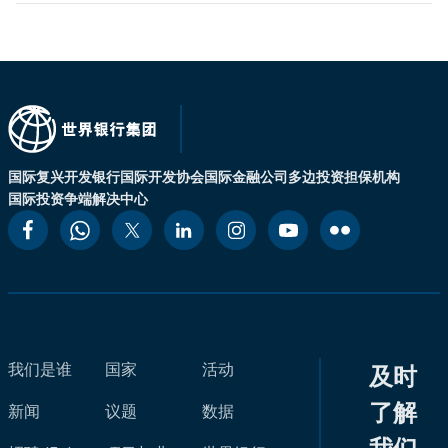
国际复兴开发银行
国际开发协会
国际金融公司
多边投资担保机构
国际投资争端解决中心
我们是谁
国家
活动
及时
了解
新闻
议题
数据
我们