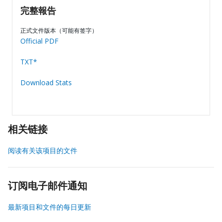
完整報告
正式文件版本（可能有签字）
Official PDF
TXT*
Download Stats
相关链接
阅读有关该项目的文件
订阅电子邮件通知
最新项目和文件的每日更新