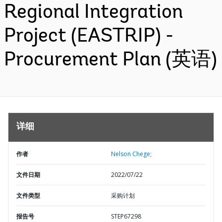
Regional Integration
Project (EASTRIP) -
Procurement Plan (英语)
详细
作者
Nelson Chege;
文件日期
2022/07/22
文件类型
采购计划
报告号
STEP67298