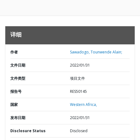
详细
作者
Sawadogo, Tounwende Alain;
文件日期
2022/01/31
文件类型
项目文件
报告号
RES50145
国家
Western Africa,
发布日期
2022/01/31
Disclosure Status
Disclosed