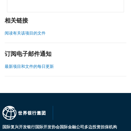
相关链接
阅读有关该项目的文件
订阅电子邮件通知
最新项目和文件的每日更新
国际复兴开发银行
国际开发协会
国际金融公司
多边投资担保机构