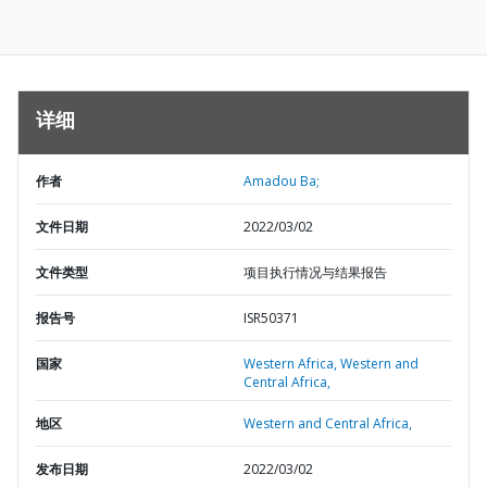
详细
作者
Amadou Ba;
文件日期
2022/03/02
文件类型
项目执行情况与结果报告
报告号
ISR50371
国家
Western Africa,
Western and
Central Africa,
地区
Western and Central Africa,
发布日期
2022/03/02