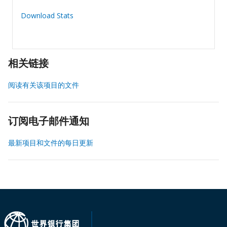
Download Stats
相关链接
阅读有关该项目的文件
订阅电子邮件通知
最新项目和文件的每日更新