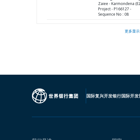
Zaiee - Karmondena (EZ
Project - P166127 -
Sequence No : 08
更多显示
国际复兴开发银行
国际开发