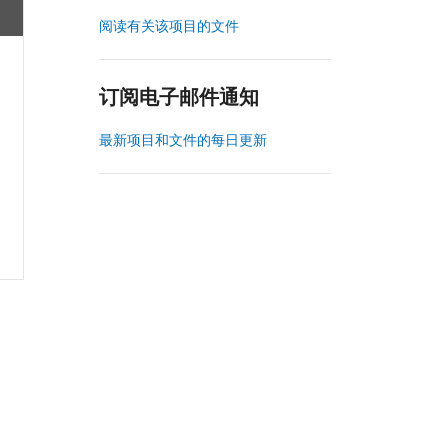
阅读有关该项目的文件
订阅电子邮件通知
最新项目和文件的每日更新