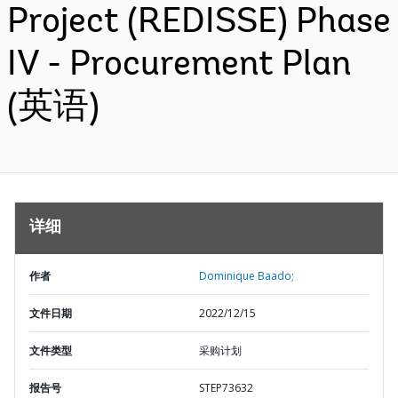
Project (REDISSE) Phase
IV - Procurement Plan
(英语)
详细
作者
Dominique Baado;
文件日期
2022/12/15
文件类型
采购计划
报告号
STEP73632