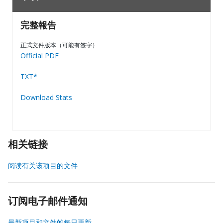
完整報告
正式文件版本（可能有签字）
Official PDF
TXT*
Download Stats
相关链接
阅读有关该项目的文件
订阅电子邮件通知
最新项目和文件的每日更新