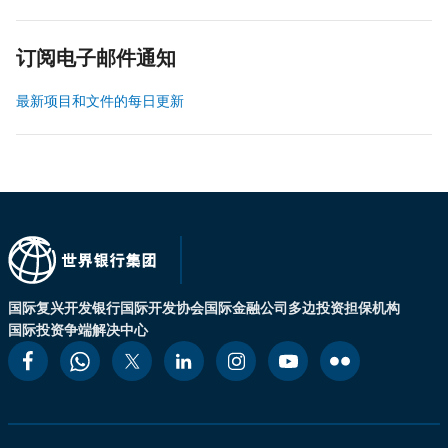
订阅电子邮件通知
最新项目和文件的每日更新
国际复兴开发银行
国际开发协会
国际金融公司
多边投资担保机构
国际投资争端解决中心