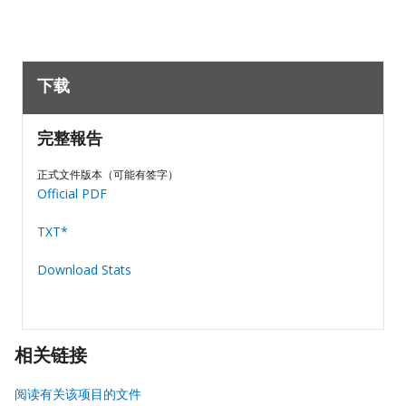
下载
完整報告
正式文件版本（可能有签字）
Official PDF
TXT*
Download Stats
相关链接
阅读有关该项目的文件