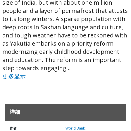
size of India, but with about one million
people and a layer of permafrost that attests
to its long winters. A sparse population with
deep roots in Sakhan language and culture,
and tough weather have to be reckoned with
as Yakutia embarks on a priority reform:
modernizing early childhood development
and education. The reform is an important
step towards engaging...
更多显示
详细
作者
World Bank;