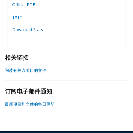
Official PDF
TXT*
Download Stats
相关链接
阅读有关该项目的文件
订阅电子邮件通知
最新项目和文件的每日更新