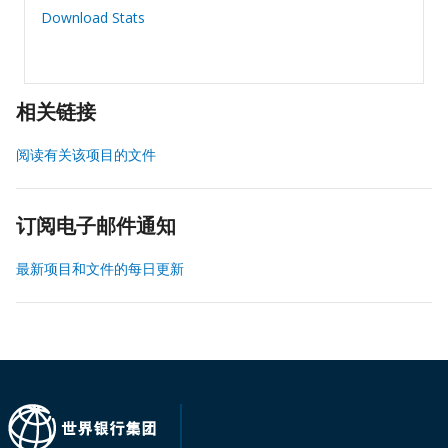
Download Stats
相关链接
阅读有关该项目的文件
订阅电子邮件通知
最新项目和文件的每日更新