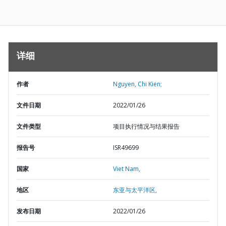
详细
作者
Nguyen, Chi Kien;
文件日期
2022/01/26
文件类型
项目执行情况与结果报告
报告号
ISR49699
国家
Viet Nam,
地区
东亚与太平洋区,
发布日期
2022/01/26