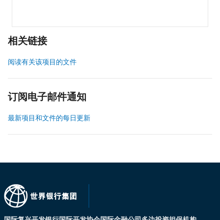
相关链接
阅读有关该项目的文件
订阅电子邮件通知
最新项目和文件的每日更新
国际复兴开发银行
国际开发协会
国际金融公司
多边投资担保机构