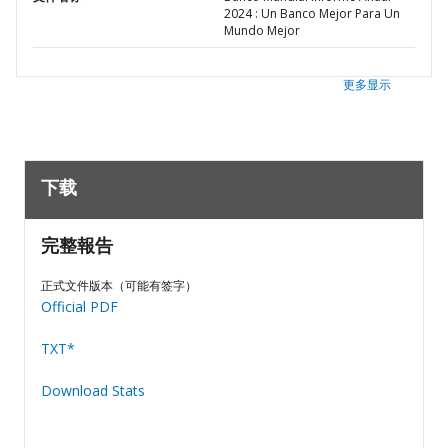
2024 : Un Banco Mejor Para Un
Mundo Mejor
更多显示
下载
完整報告
正式文件版本（可能有签字）
Official PDF
TXT*
Download Stats