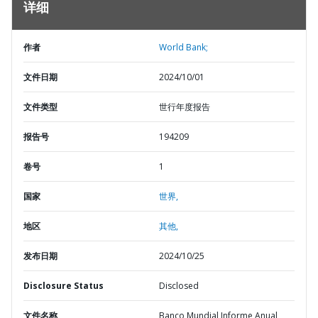
详细
作者
World Bank;
文件日期
2024/10/01
文件类型
世行年度报告
报告号
194209
卷号
1
国家
世界,
地区
其他,
发布日期
2024/10/25
Disclosure Status
Disclosed
文件名称
Banco Mundial Informe Anual