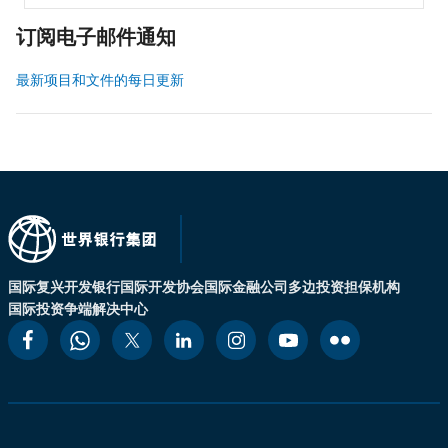
订阅电子邮件通知
最新项目和文件的每日更新
国际复兴开发银行
国际开发协会
国际金融公司
多边投资担保机构
国际投资争端解决中心