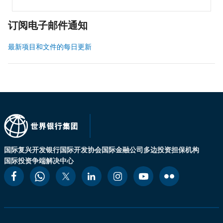
订阅电子邮件通知
最新项目和文件的每日更新
国际复兴开发银行
国际开发协会
国际金融公司
多边投资担保机构
国际投资争端解决中心