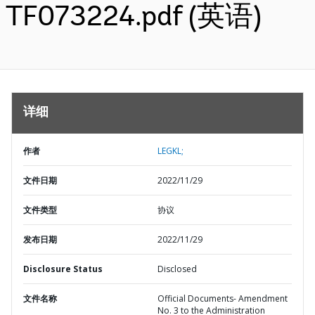
TF073224.pdf (英语)
详细
作者
LEGKL;
文件日期
2022/11/29
文件类型
协议
发布日期
2022/11/29
Disclosure Status
Disclosed
文件名称
Official Documents- Amendment
No. 3 to the Administration