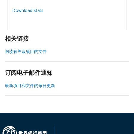
Download Stats
相关链接
阅读有关该项目的文件
订阅电子邮件通知
最新项目和文件的每日更新