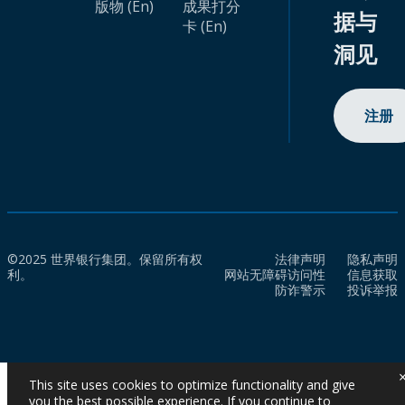
版物 (En)
成果打分
据与
卡 (En)
洞见
注册
©2025 世界银行集团。保留所有权
法律声明
隐私声明
利。
网站无障碍访问性
信息获取
防诈警示
投诉举报
This site uses cookies to optimize functionality and give
you the best possible experience. If you continue to