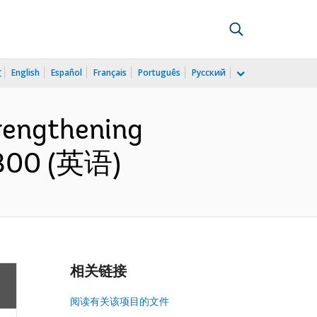
文
English
Español
Français
Português
Русский
trengthening
7800 (英语)
相关链接
阅读有关该项目的文件