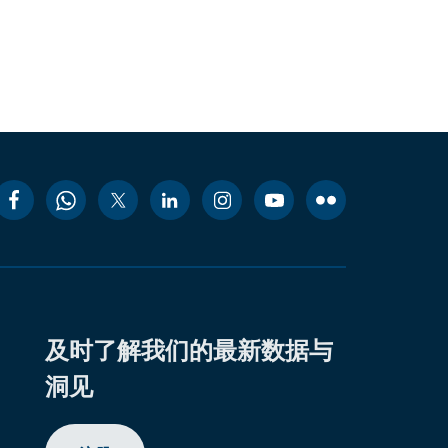
及时了解我们的最新数据与
洞见