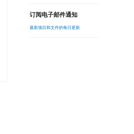
订阅电子邮件通知
最新项目和文件的每日更新