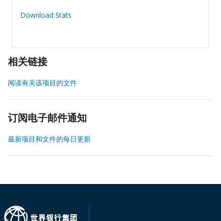
Download Stats
相关链接
阅读有关该项目的文件
订阅电子邮件通知
最新项目和文件的每日更新