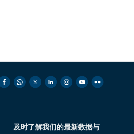
及时了解我们的最新数据与