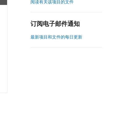
阅读有关该项目的文件
订阅电子邮件通知
最新项目和文件的每日更新