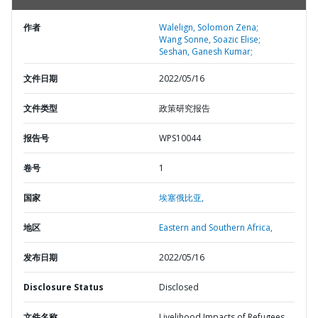
作者
Walelign, Solomon Zena;
Wang Sonne, Soazic Elise;
Seshan, Ganesh Kumar;
文件日期
2022/05/16
文件类型
政策研究报告
报告号
WPS10044
卷号
1
国家
埃塞俄比亚,
地区
Eastern and Southern Africa,
发布日期
2022/05/16
Disclosure Status
Disclosed
文件名称
Livelihood Impacts of Refugees