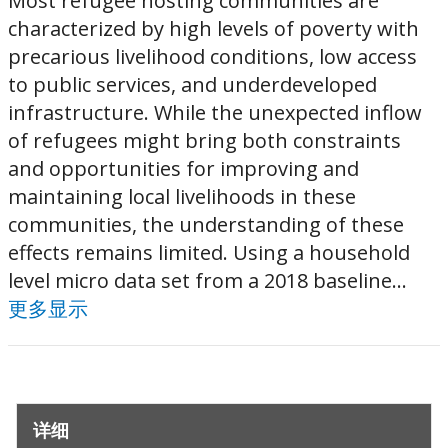
Most refugee hosting communities are
characterized by high levels of poverty with
precarious livelihood conditions, low access
to public services, and underdeveloped
infrastructure. While the unexpected inflow
of refugees might bring both constraints
and opportunities for improving and
maintaining local livelihoods in these
communities, the understanding of these
effects remains limited. Using a household
level micro data set from a 2018 baseline...
更多显示
详细