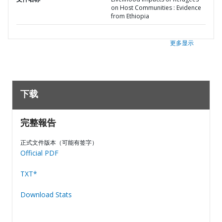
on Host Communities : Evidence
from Ethiopia
更多显示
下载
完整報告
正式文件版本（可能有签字）
Official PDF
TXT*
Download Stats