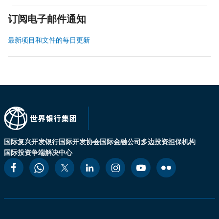
订阅电子邮件通知
最新项目和文件的每日更新
国际复兴开发银行
国际开发协会
国际金融公司
多边投资担保机构
国际投资争端解决中心