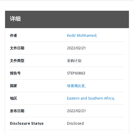
详细
作者
Kedir Mohhamed;
文件日期
2022/02/21
文件类型
采购计划
报告号
STEP60863
国家
埃塞俄比亚,
地区
Eastern and Southern Africa,
发布日期
2022/02/21
Disclosure Status
Disclosed