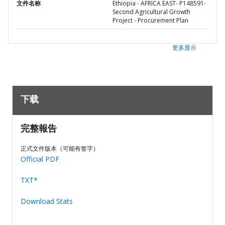
文件名称
Ethiopia - AFRICA EAST- P148591-
Second Agricultural Growth
Project - Procurement Plan
更多显示
下载
完整報告
正式文件版本（可能有签字）
Official PDF
TXT*
Download Stats