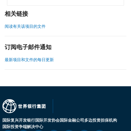
相关链接
阅读有关该项目的文件
订阅电子邮件通知
最新项目和文件的每日更新
国际复兴开发银行
国际开发协会
国际金融公司
多边投资担保机构
国际投资争端解决中心