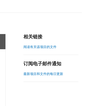
相关链接
阅读有关该项目的文件
订阅电子邮件通知
最新项目和文件的每日更新