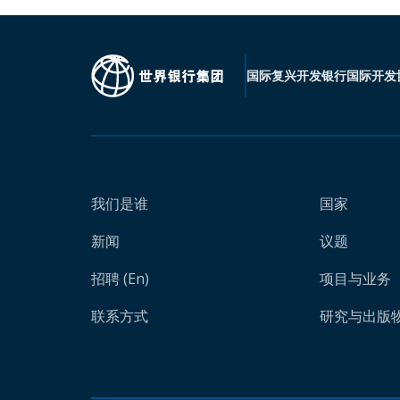
国际复兴开发银行
国际开发
我们是谁
国家
新闻
议题
招聘 (En)
项目与业务
联系方式
研究与出版物 