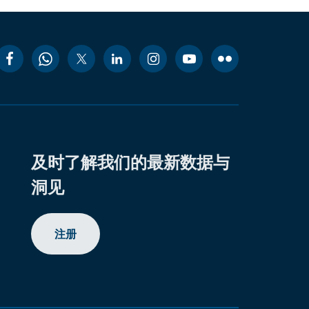
及时了解我们的最新数据与
洞见
注册