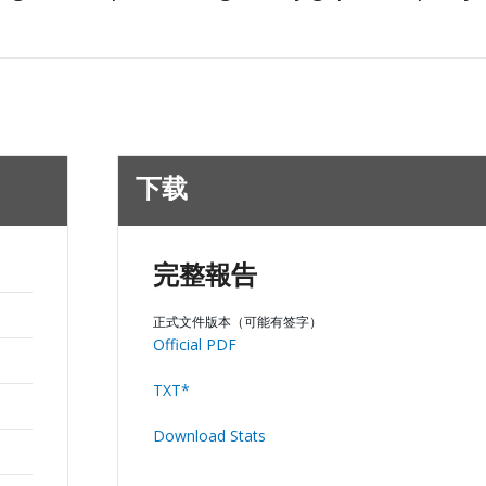
下载
完整報告
正式文件版本（可能有签字）
Official PDF
TXT*
Download Stats