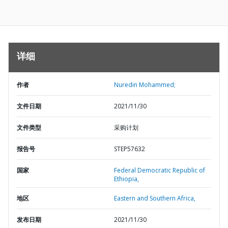
详细
作者
Nuredin Mohammed;
文件日期
2021/11/30
文件类型
采购计划
报告号
STEP57632
国家
Federal Democratic Republic of
Ethiopia,
地区
Eastern and Southern Africa,
发布日期
2021/11/30