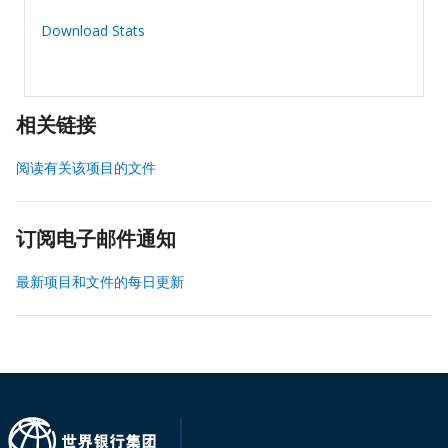
Download Stats
相关链接
阅读有关该项目的文件
订阅电子邮件通知
最新项目和文件的每日更新