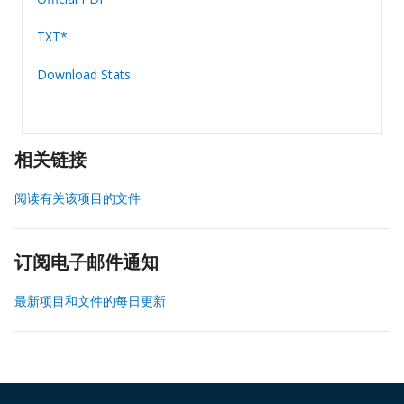
TXT*
Download Stats
相关链接
阅读有关该项目的文件
订阅电子邮件通知
最新项目和文件的每日更新