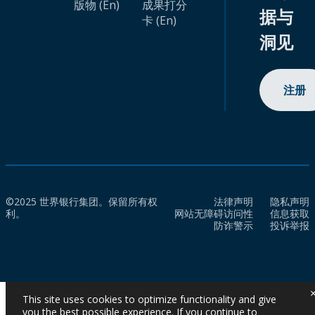
版物 (En)
成果打分
据与
卡 (En)
洞见
注册
©2025 世界银行集团。保留所有权
法律声明
隐私声明
利。
网站无障碍访问性
信息获取
防诈警示
投诉举报
This site uses cookies to optimize functionality and give
you the best possible experience. If you continue to