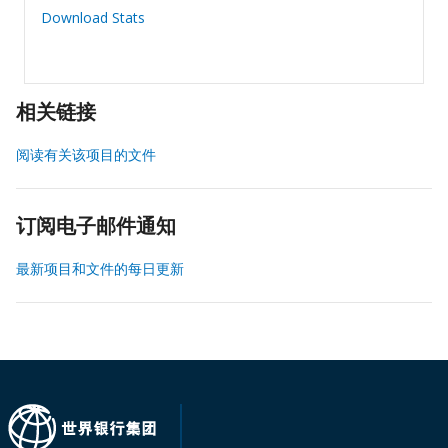
Download Stats
相关链接
阅读有关该项目的文件
订阅电子邮件通知
最新项目和文件的每日更新