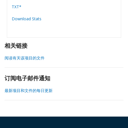
TXT*
Download Stats
相关链接
阅读有关该项目的文件
订阅电子邮件通知
最新项目和文件的每日更新