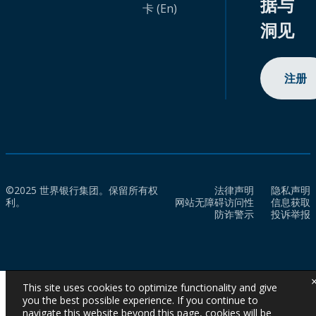
据与
卡 (En)
洞见
注册
©2025 世界银行集团。保留所有权
法律声明
隐私声明
利。
网站无障碍访问性
信息获取
防诈警示
投诉举报
This site uses cookies to optimize functionality and give
you the best possible experience. If you continue to
navigate this website beyond this page, cookies will be