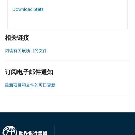
Download Stats
相关链接
阅读有关该项目的文件
订阅电子邮件通知
最新项目和文件的每日更新