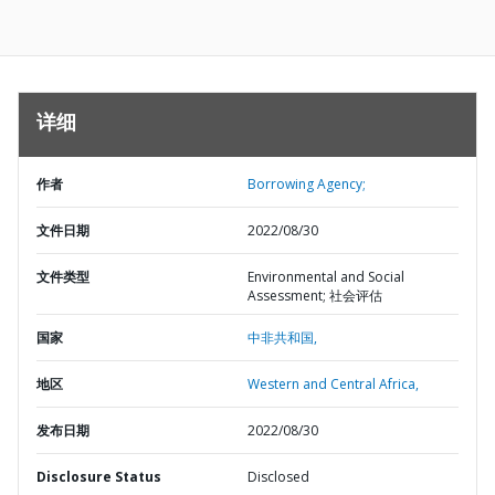
详细
作者
Borrowing Agency;
文件日期
2022/08/30
文件类型
Environmental and Social
Assessment; 社会评估
国家
中非共和国,
地区
Western and Central Africa,
发布日期
2022/08/30
Disclosure Status
Disclosed