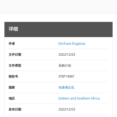
详细
作者
Dechasa Dugassa;
文件日期
2022/12/23
文件类型
采购计划
报告号
STEP74067
国家
埃塞俄比亚,
地区
Eastern and Southern Africa,
发布日期
2022/12/23