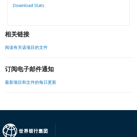
Download Stats
相关链接
阅读有关该项目的文件
订阅电子邮件通知
最新项目和文件的每日更新