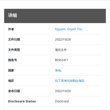
详细
作者
Nguyen, Quynh Thu;
文件日期
2022/10/26
文件类型
项目文件
报告号
RES53417
国家
海地,
地区
拉丁美洲与加勒比海区,
发布日期
2022/10/26
Disclosure Status
Disclosed