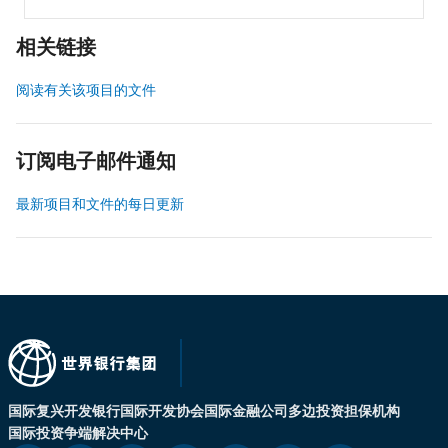
相关链接
阅读有关该项目的文件
订阅电子邮件通知
最新项目和文件的每日更新
国际复兴开发银行
国际开发协会
国际金融公司
多边投资担保机构
国际投资争端解决中心