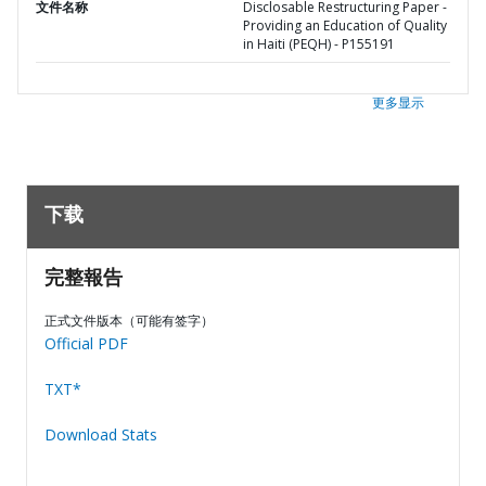
文件名称
Disclosable Restructuring Paper -
Providing an Education of Quality
in Haiti (PEQH) - P155191
更多显示
下载
完整報告
正式文件版本（可能有签字）
Official PDF
TXT*
Download Stats