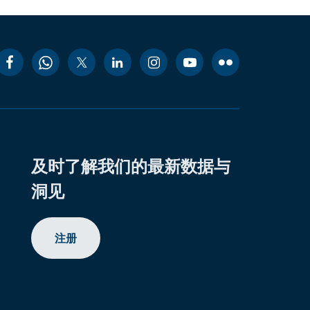
及时了解我们的最新数据与
洞见
注册