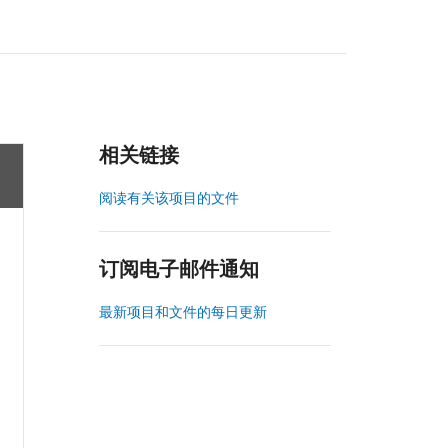
相关链接
阅读有关该项目的文件
订阅电子邮件通知
最新项目和文件的每日更新