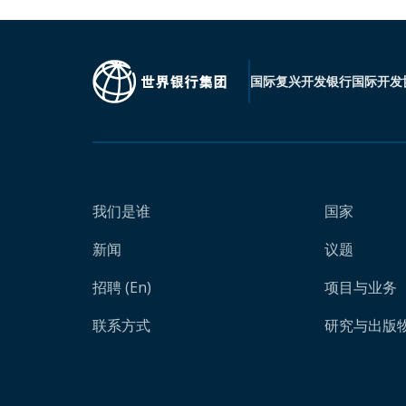
国际复兴开发银行
国际开发
我们是谁
国家
新闻
议题
招聘 (En)
项目与业务
联系方式
研究与出版物 