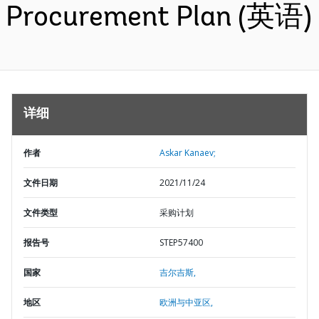
Procurement Plan (英语)
详细
作者
Askar Kanaev;
文件日期
2021/11/24
文件类型
采购计划
报告号
STEP57400
国家
吉尔吉斯,
地区
欧洲与中亚区,