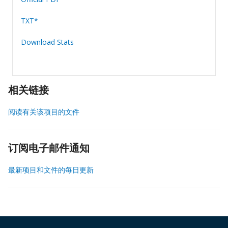
TXT*
Download Stats
相关链接
阅读有关该项目的文件
订阅电子邮件通知
最新项目和文件的每日更新