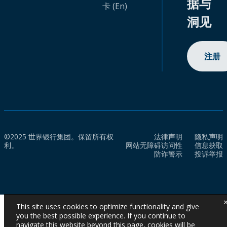
据与
卡 (En)
洞见
注册
©2025 世界银行集团。保留所有权
法律声明
隐私声明
利。
网站无障碍访问性
信息获取
防诈警示
投诉举报
This site uses cookies to optimize functionality and give
you the best possible experience. If you continue to
navigate this website beyond this page, cookies will be