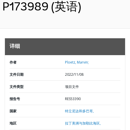
P173989 (英语)
详细
作者
Ploetz, Marvin;
文件日期
2022/11/08
文件类型
项目文件
报告号
RES53390
国家
特立尼达和多巴哥,
地区
拉丁美洲与加勒比海区,