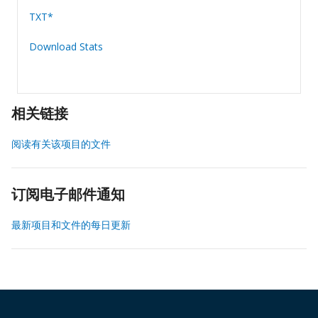
TXT*
Download Stats
相关链接
阅读有关该项目的文件
订阅电子邮件通知
最新项目和文件的每日更新