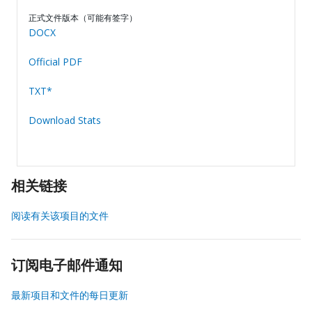
正式文件版本（可能有签字）
DOCX
Official PDF
TXT*
Download Stats
相关链接
阅读有关该项目的文件
订阅电子邮件通知
最新项目和文件的每日更新