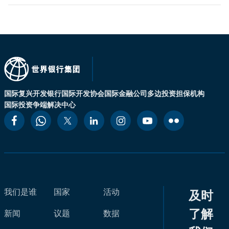
国际复兴开发银行
国际开发协会
国际金融公司
多边投资担保机构
国际投资争端解决中心
我们是谁
国家
活动
及时
了解
新闻
议题
数据