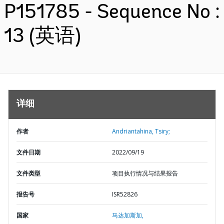
P151785 - Sequence No :
13 (英语)
详细
作者
Andriantahina, Tsiry;
文件日期
2022/09/19
文件类型
项目执行情况与结果报告
报告号
ISR52826
国家
马达加斯加,