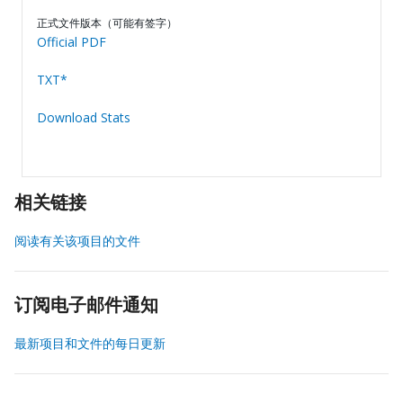
正式文件版本（可能有签字）
Official PDF
TXT*
Download Stats
相关链接
阅读有关该项目的文件
订阅电子邮件通知
最新项目和文件的每日更新