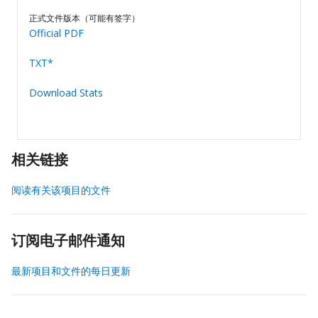
正式文件版本（可能有签字）
Official PDF
TXT*
Download Stats
相关链接
阅读有关该项目的文件
订阅电子邮件通知
最新项目和文件的每日更新