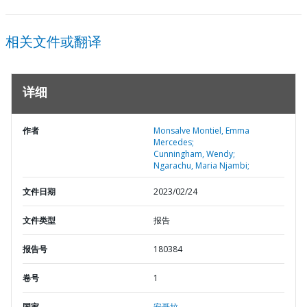
相关文件或翻译
详细
作者
Monsalve Montiel, Emma
Mercedes;
Cunningham, Wendy;
Ngarachu, Maria Njambi;
文件日期
2023/02/24
文件类型
报告
报告号
180384
卷号
1
国家
安哥拉,