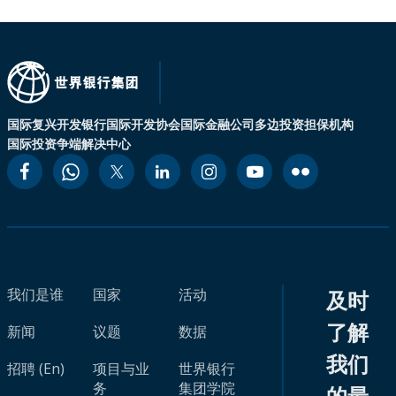
国际复兴开发银行
国际开发协会
国际金融公司
多边投资担保机构
国际投资争端解决中心
我们是谁
国家
活动
及时
了解
新闻
议题
数据
我们
招聘 (En)
项目与业
世界银行
务
集团学院
的最