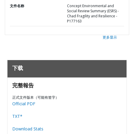
文件名称
Concept Environmental and
Social Review Summary (ESRS) -
Chad Fragility and Resilience -
P177163
更多显示
下载
完整報告
正式文件版本（可能有签字）
Official PDF
TXT*
Download Stats