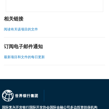
相关链接
阅读有关该项目的文件
订阅电子邮件通知
最新项目和文件的每日更新
国际复兴开发银行
国际开发协会
国际金融公司
多边投资担保机构